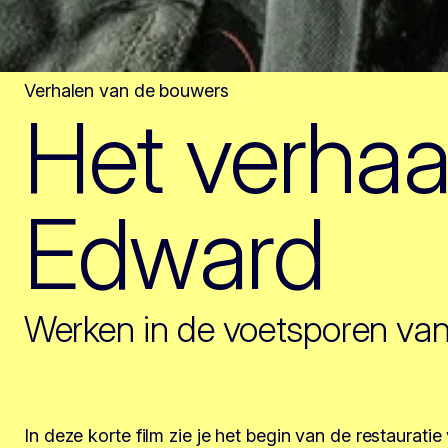
Verhalen van de bouwers
Het verhaa
Edward
Werken in de voetsporen van
In deze korte film zie je het begin van de restauratie