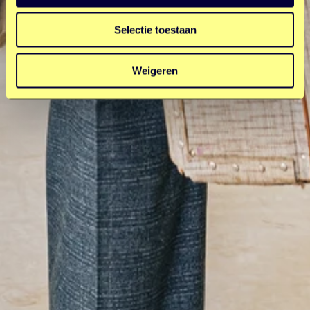
Selectie toestaan
Weigeren