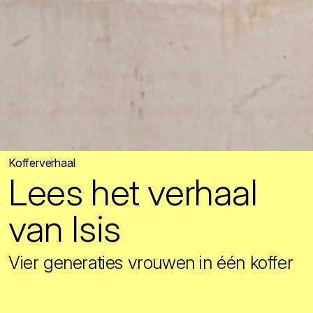
Kofferverhaal
Lees het verhaal
van Isis
Vier generaties vrouwen in één koffer