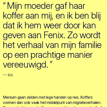
“
Mijn moeder gaf haar
koffer aan mij, en ik ben blij
dat ik hem weer door kan
geven aan Fenix. Zo wordt
het verhaal van mijn familie
op een prachtige manier
vereeuwigd.
”
— Isis
Mensen gaan zelden met lege handen op reis. Koffers
vormen dan ook vaak het middelpunt van migratieverhalen.