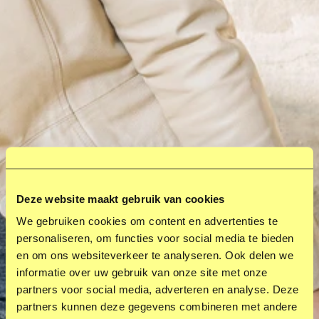
Deze website maakt gebruik van cookies
We gebruiken cookies om content en advertenties te
personaliseren, om functies voor social media te bieden
en om ons websiteverkeer te analyseren. Ook delen we
informatie over uw gebruik van onze site met onze
partners voor social media, adverteren en analyse. Deze
partners kunnen deze gegevens combineren met andere