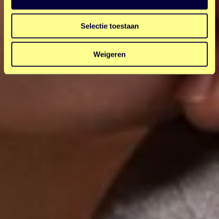
Selectie toestaan
Weigeren