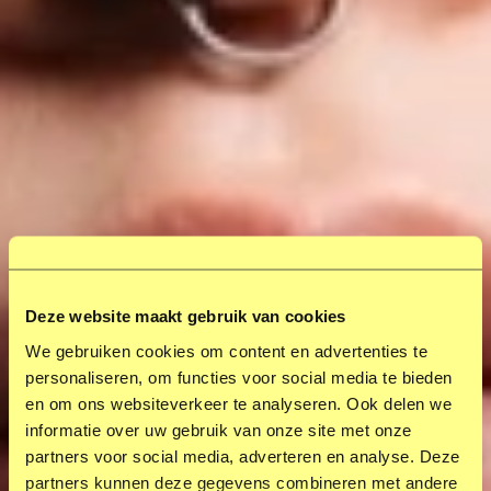
Deze website maakt gebruik van cookies
We gebruiken cookies om content en advertenties te
personaliseren, om functies voor social media te bieden
en om ons websiteverkeer te analyseren. Ook delen we
informatie over uw gebruik van onze site met onze
partners voor social media, adverteren en analyse. Deze
partners kunnen deze gegevens combineren met andere