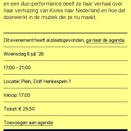
en een duo-performance deelt ze haar verhaal over
haar verhuizing van Korea naar Nederland en hoe dat
doorwerkt in de muziek die ze nu maakt.
Dit evenement heeft al plaatsgevonden,
ga naar de agenda
.
Woensdag 8 juli '26
17:00 - 21:00
Locatie: Plein, Dolf Henkespein 1
Inloop: 17:00
Ticket: € 29,50
Toevoegen aan agenda