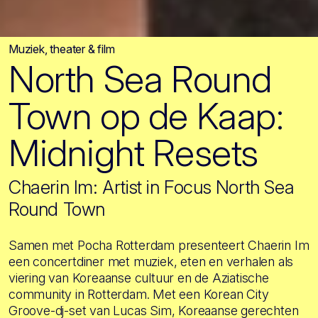
Muziek, theater & film
North Sea Round
Town op de Kaap:
Midnight Resets
Chaerin Im: Artist in Focus North Sea
Round Town
Samen met Pocha Rotterdam presenteert Chaerin Im
een concertdiner met muziek, eten en verhalen als
viering van Koreaanse cultuur en de Aziatische
community in Rotterdam. Met een Korean City
Groove-dj-set van Lucas Sim, Koreaanse gerechten