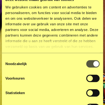
We gebruiken cookies om content en advertenties te
personaliseren, om functies voor social media te bieden
en om ons websiteverkeer te analyseren. Ook delen we
informatie over uw gebruik van onze site met onze
partners voor social media, adverteren en analyse. Deze
partners kunnen deze gegevens combineren met andere
informatie die u aan ze heeft verstrekt of die ze hebben
verzameld op basis van uw gebruik van hun services.
Toestemmingsselectie
Noodzakelijk
Voorkeuren
Statistieken