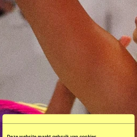
Deze website maakt gebruik van cookies