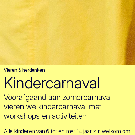
Vieren & herdenken
Kindercarnaval
Voorafgaand aan zomercarnaval
vieren we kindercarnaval met
workshops en activiteiten
Alle kinderen van 6 tot en met 14 jaar zijn welkom om