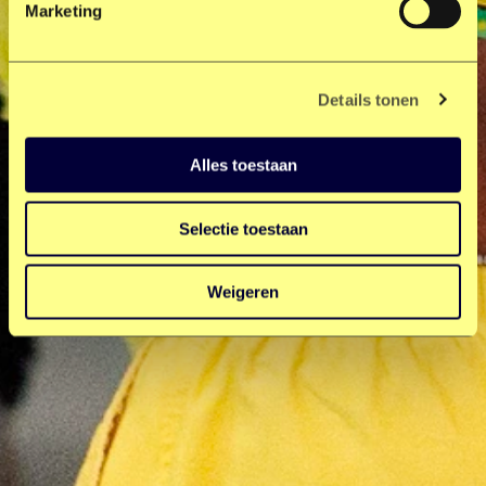
Marketing
Details tonen
Alles toestaan
Selectie toestaan
Weigeren