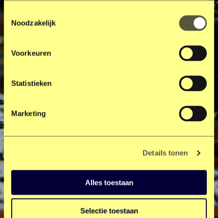
Toestemmingsselectie
Noodzakelijk
Voorkeuren
Statistieken
Marketing
Details tonen
Alles toestaan
Selectie toestaan