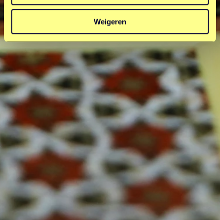
Weigeren