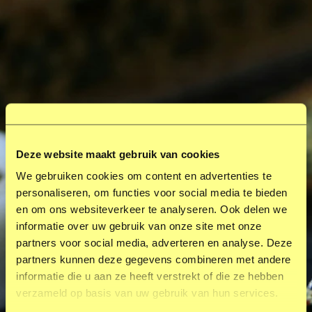
Deze website maakt gebruik van cookies
We gebruiken cookies om content en advertenties te
personaliseren, om functies voor social media te bieden
en om ons websiteverkeer te analyseren. Ook delen we
informatie over uw gebruik van onze site met onze
partners voor social media, adverteren en analyse. Deze
partners kunnen deze gegevens combineren met andere
informatie die u aan ze heeft verstrekt of die ze hebben
verzameld op basis van uw gebruik van hun services.