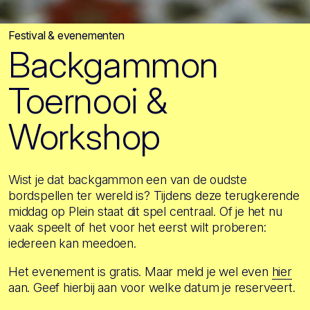
Festival & evenementen
Backgammon
Toernooi &
Workshop
Wist je dat backgammon een van de oudste
bordspellen ter wereld is? Tijdens deze terugkerende
middag op Plein staat dit spel centraal. Of je het nu
vaak speelt of het voor het eerst wilt proberen:
iedereen kan meedoen.
Het evenement is gratis. Maar meld je wel even
hier
aan. Geef hierbij aan voor welke datum je reserveert.